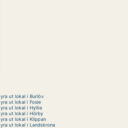
yra ut lokal i Burlöv
yra ut lokal i Fosie
yra ut lokal i Hyllie
yra ut lokal i Hörby
yra ut lokal i Klippan
yra ut lokal i Landskrona