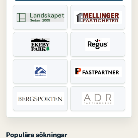
Populära sökningar