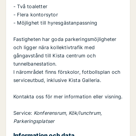
- Två toaletter
- Flera kontorsytor
- Möjlighet till hyresgästanpassning
Fastigheten har goda parkeringsmöjligheter
och ligger nära kollektivtrafik med
gångavstånd till Kista centrum och
tunnelbanestation.
I närområdet finns förskolor, fotbollsplan och
serviceutbud, inklusive Kista Galleria.
Kontakta oss för mer information eller visning.
Service:
Konferensrum, Kök/lunchrum,
Parkeringsplatser
Information och data