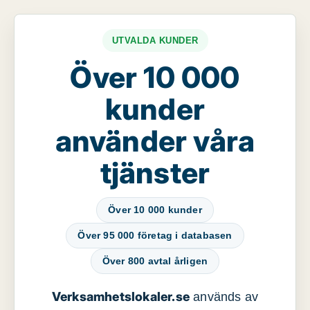
UTVALDA KUNDER
Över 10 000
kunder
använder våra
tjänster
Över 10 000 kunder
Över 95 000 företag i databasen
Över 800 avtal årligen
Verksamhetslokaler.se
används av