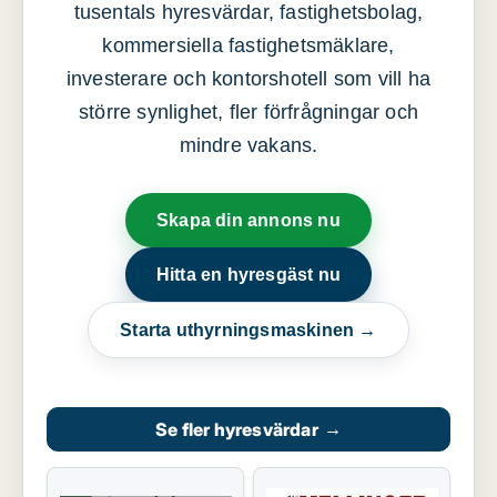
tusentals hyresvärdar, fastighetsbolag,
kommersiella fastighetsmäklare,
investerare och kontorshotell som vill ha
större synlighet, fler förfrågningar och
mindre vakans.
Skapa din annons nu
Hitta en hyresgäst nu
Starta uthyrningsmaskinen →
Se fler hyresvärdar
→