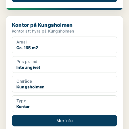
Kontor på Kungsholmen
Kontor på Kungsholmen
Kontor att hyra på Kungsholmen
Areal
Ca. 165 m2
Pris pr. md.
Inte angivet
Område
Kungsholmen
Type
Kontor
Mer info