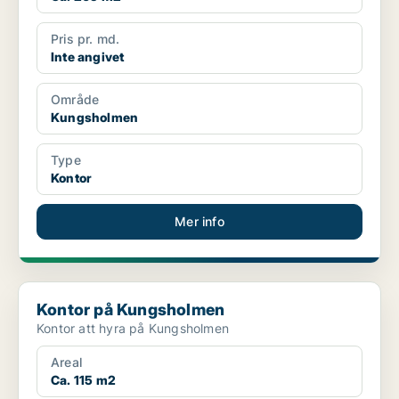
Pris pr. md.
Inte angivet
Område
Kungsholmen
Type
Kontor
Mer info
Kontor på Kungsholmen
Kontor på Kungsholmen
Kontor att hyra på Kungsholmen
Areal
Ca. 115 m2