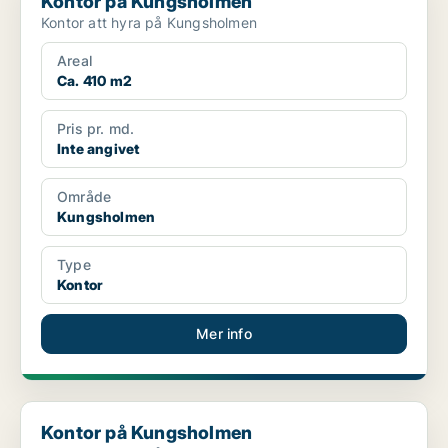
Kontor på Kungsholmen
Kontor att hyra på Kungsholmen
Areal
Ca. 410 m2
Pris pr. md.
Inte angivet
Område
Kungsholmen
Type
Kontor
Mer info
Kontor på Kungsholmen
Kontor på Kungsholmen