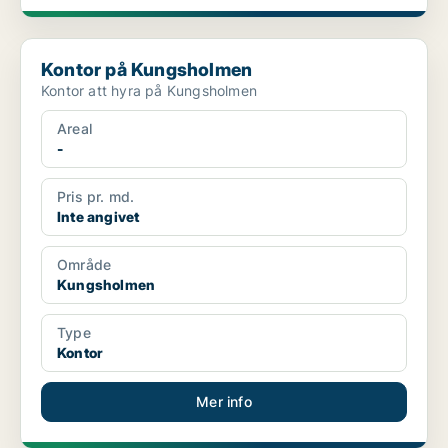
Kontor på Kungsholmen
Kontor på Kungsholmen
Kontor att hyra på Kungsholmen
Areal
-
Pris pr. md.
Inte angivet
Område
Kungsholmen
Type
Kontor
Mer info