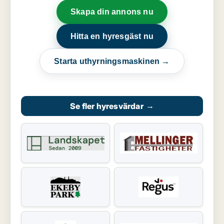
Skapa din annons nu
Hitta en hyresgäst nu
Starta uthyrningsmaskinen →
Se fler hyresvärdar
→