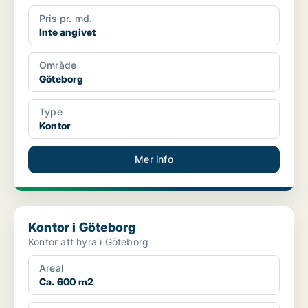
Pris pr. md.
Inte angivet
Område
Göteborg
Type
Kontor
Mer info
Kontor i Göteborg
Kontor i Göteborg
Kontor att hyra i Göteborg
Areal
Ca. 600 m2