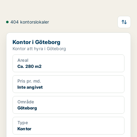
404 kontorslokaler
Kontor i Göteborg
Kontor i Göteborg
Kontor att hyra i Göteborg
Areal
Ca. 280 m2
Pris pr. md.
Inte angivet
Område
Göteborg
Type
Kontor