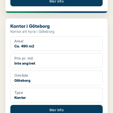
Mer info
Kontor i Göteborg
Kontor i Göteborg
Kontor att hyra i Göteborg
Areal
Ca. 490 m2
Pris pr. md.
Inte angivet
Område
Göteborg
Type
Kontor
Mer info