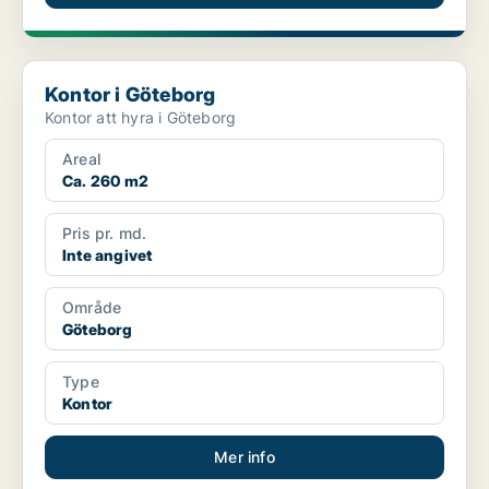
Kontor i Göteborg
Kontor i Göteborg
Kontor att hyra i Göteborg
Areal
Ca. 260 m2
Pris pr. md.
Inte angivet
Område
Göteborg
Type
Kontor
Mer info