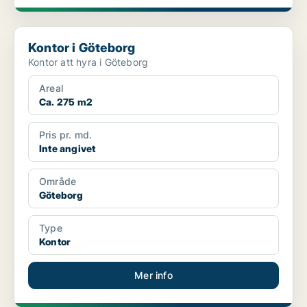
Kontor i Göteborg
Kontor i Göteborg
Kontor att hyra i Göteborg
Areal
Ca. 275 m2
Pris pr. md.
Inte angivet
Område
Göteborg
Type
Kontor
Mer info