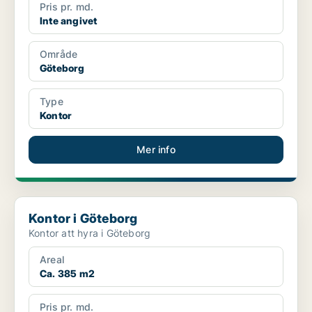
Pris pr. md.
Inte angivet
Område
Göteborg
Type
Kontor
Mer info
Kontor i Göteborg
Kontor i Göteborg
Kontor att hyra i Göteborg
Areal
Ca. 385 m2
Pris pr. md.