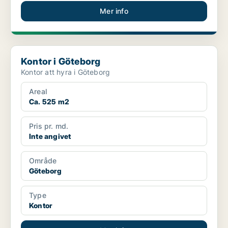
Mer info
Kontor i Göteborg
Kontor i Göteborg
Kontor att hyra i Göteborg
Areal
Ca. 525 m2
Pris pr. md.
Inte angivet
Område
Göteborg
Type
Kontor