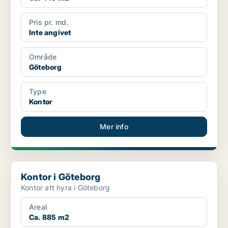
Pris pr. md.
Inte angivet
Område
Göteborg
Type
Kontor
Mer info
Kontor i Göteborg
Kontor i Göteborg
Kontor att hyra i Göteborg
Areal
Ca. 885 m2