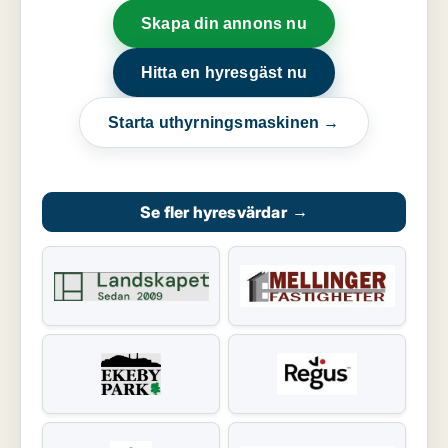
Skapa din annons nu
Hitta en hyresgäst nu
Starta uthyrningsmaskinen →
Se fler hyresvärdar
→