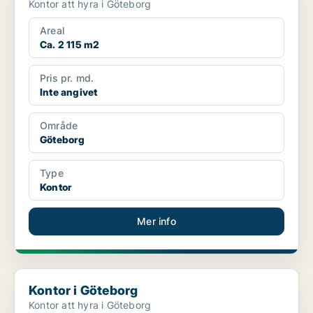
Kontor att hyra i Göteborg
Areal
Ca. 2 115 m2
Pris pr. md.
Inte angivet
Område
Göteborg
Type
Kontor
Mer info
Kontor i Göteborg
Kontor i Göteborg
Kontor att hyra i Göteborg