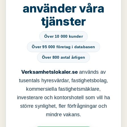
använder våra
tjänster
Över 10 000 kunder
Över 95 000 företag i databasen
Över 800 avtal årligen
Verksamhetslokaler.se
används av
tusentals hyresvärdar, fastighetsbolag,
kommersiella fastighetsmäklare,
investerare och kontorshotell som vill ha
större synlighet, fler förfrågningar och
mindre vakans.