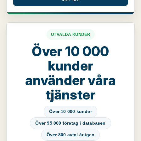
UTVALDA KUNDER
Över 10 000
kunder
använder våra
tjänster
Över 10 000 kunder
Över 95 000 företag i databasen
Över 800 avtal årligen