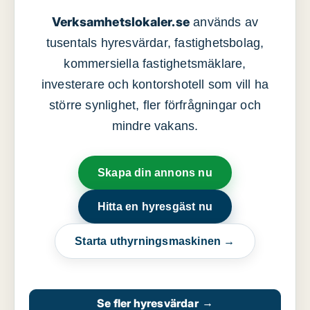
Verksamhetslokaler.se
används av
tusentals hyresvärdar, fastighetsbolag,
kommersiella fastighetsmäklare,
investerare och kontorshotell som vill ha
större synlighet, fler förfrågningar och
mindre vakans.
Skapa din annons nu
Hitta en hyresgäst nu
Starta uthyrningsmaskinen →
Se fler hyresvärdar
→