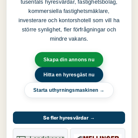
tusentals hyresvärdar, fastighetsbolag,
kommersiella fastighetsmäklare,
investerare och kontorshotell som vill ha
större synlighet, fler förfrågningar och
mindre vakans.
Skapa din annons nu
Hitta en hyresgäst nu
Starta uthyrningsmaskinen →
Se fler hyresvärdar
→