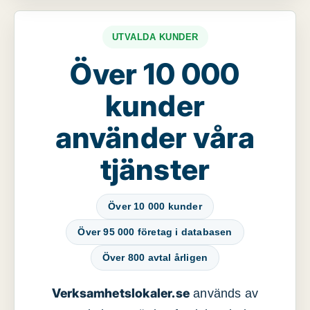
UTVALDA KUNDER
Över 10 000
kunder
använder våra
tjänster
Över 10 000 kunder
Över 95 000 företag i databasen
Över 800 avtal årligen
Verksamhetslokaler.se
används av