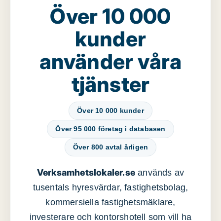
Över 10 000
kunder
använder våra
tjänster
Över 10 000 kunder
Över 95 000 företag i databasen
Över 800 avtal årligen
Verksamhetslokaler.se
används av
tusentals hyresvärdar, fastighetsbolag,
kommersiella fastighetsmäklare,
investerare och kontorshotell som vill ha