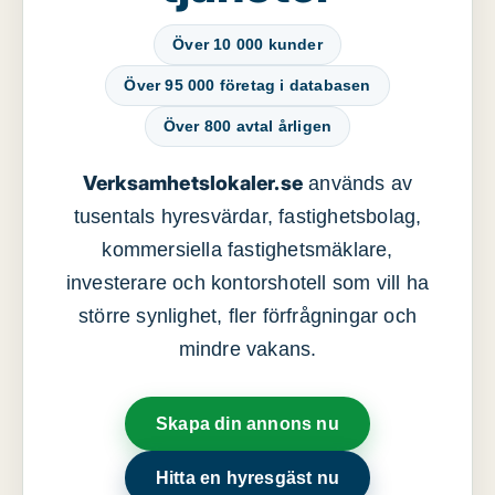
Över 10 000 kunder
Över 95 000 företag i databasen
Över 800 avtal årligen
Verksamhetslokaler.se
används av
tusentals hyresvärdar, fastighetsbolag,
kommersiella fastighetsmäklare,
investerare och kontorshotell som vill ha
större synlighet, fler förfrågningar och
mindre vakans.
Skapa din annons nu
Hitta en hyresgäst nu