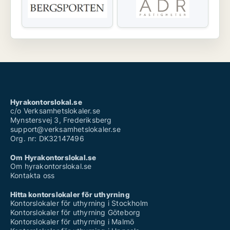
Hyrakontorslokal.se
c/o Verksamhetslokaler.se
Mynstersvej 3, Frederiksberg
support@verksamhetslokaler.se
Org. nr: DK32147496
Om Hyrakontorslokal.se
Om hyrakontorslokal.se
Kontakta oss
Hitta kontorslokaler för uthyrning
Kontorslokaler för uthyrning i Stockholm
Kontorslokaler för uthyrning Göteborg
Kontorslokaler för uthyrning i Malmö