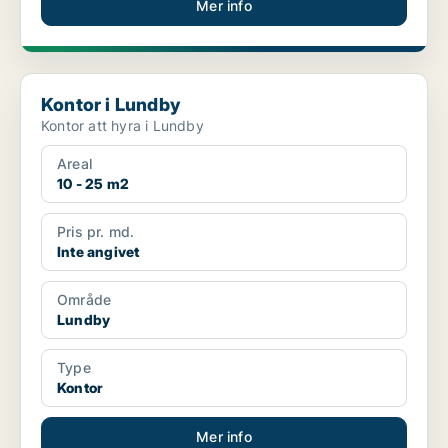
Mer info
Kontor i Lundby
Kontor i Lundby
Kontor att hyra i Lundby
Areal
10 - 25 m2
Pris pr. md.
Inte angivet
Område
Lundby
Type
Kontor
Mer info