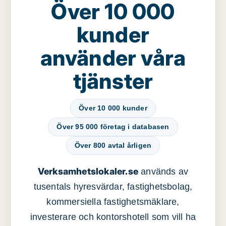
Över 10 000
kunder
använder våra
tjänster
Över 10 000 kunder
Över 95 000 företag i databasen
Över 800 avtal årligen
Verksamhetslokaler.se
används av
tusentals hyresvärdar, fastighetsbolag,
kommersiella fastighetsmäklare,
investerare och kontorshotell som vill ha