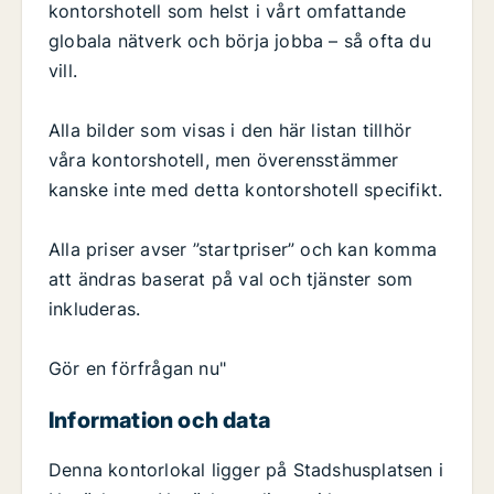
kontorshotell som helst i vårt omfattande
globala nätverk och börja jobba – så ofta du
vill.
Alla bilder som visas i den här listan tillhör
våra kontorshotell, men överensstämmer
kanske inte med detta kontorshotell specifikt.
Alla priser avser ”startpriser” och kan komma
att ändras baserat på val och tjänster som
inkluderas.
Gör en förfrågan nu"
Information och data
Denna kontorlokal ligger på Stadshusplatsen i