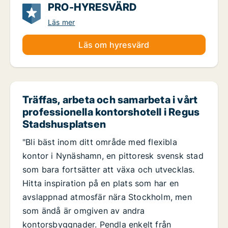
PRO-HYRESVÄRD
Läs mer
Läs om hyresvärd
Träffas, arbeta och samarbeta i vårt
professionella kontorshotell i Regus
Stadshusplatsen
"Bli bäst inom ditt område med flexibla
kontor i Nynäshamn, en pittoresk svensk stad
som bara fortsätter att växa och utvecklas.
Hitta inspiration på en plats som har en
avslappnad atmosfär nära Stockholm, men
som ändå är omgiven av andra
kontorsbyggnader. Pendla enkelt från