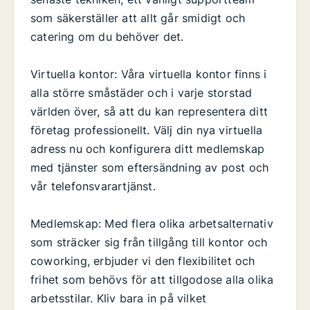
som säkerställer att allt går smidigt och
catering om du behöver det.
Virtuella kontor: Våra virtuella kontor finns i
alla större småstäder och i varje storstad
världen över, så att du kan representera ditt
företag professionellt. Välj din nya virtuella
adress nu och konfigurera ditt medlemskap
med tjänster som eftersändning av post och
vår telefonsvarartjänst.
Medlemskap: Med flera olika arbetsalternativ
som sträcker sig från tillgång till kontor och
coworking, erbjuder vi den flexibilitet och
frihet som behövs för att tillgodose alla olika
arbetsstilar. Kliv bara in på vilket