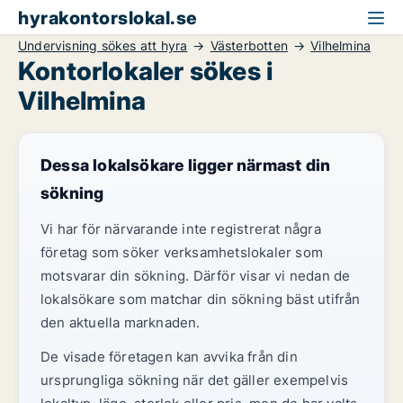
hyrakontorslokal.se
Undervisning sökes att hyra
Västerbotten
Vilhelmina
Kontorlokaler sökes i
Vilhelmina
Dessa lokalsökare ligger närmast din
sökning
Vi har för närvarande inte registrerat några
företag som söker verksamhetslokaler som
motsvarar din sökning. Därför visar vi nedan de
lokalsökare som matchar din sökning bäst utifrån
den aktuella marknaden.
De visade företagen kan avvika från din
ursprungliga sökning när det gäller exempelvis