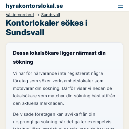
hyrakontorslokal.se
Västernorrland
Sundsvall
Kontorlokaler sökes i
Sundsvall
Dessa lokalsökare ligger närmast din
sökning
Vi har för närvarande inte registrerat några
företag som söker verksamhetslokaler som
motsvarar din sökning. Därför visar vi nedan de
lokalsökare som matchar din sökning bäst utifrån
den aktuella marknaden.
De visade företagen kan avvika från din
ursprungliga sökning när det gäller exempelvis