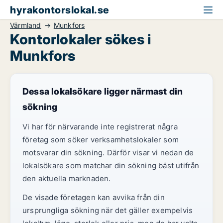
hyrakontorslokal.se
Värmland
Munkfors
Kontorlokaler sökes i
Munkfors
Dessa lokalsökare ligger närmast din
sökning
Vi har för närvarande inte registrerat några
företag som söker verksamhetslokaler som
motsvarar din sökning. Därför visar vi nedan de
lokalsökare som matchar din sökning bäst utifrån
den aktuella marknaden.
De visade företagen kan avvika från din
ursprungliga sökning när det gäller exempelvis