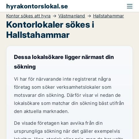
hyrakontorslokal.se
Kontor sökes att hyra
Västmanland
Hallstahammar
Kontorlokaler sökes i
Hallstahammar
Dessa lokalsökare ligger närmast din
sökning
Vi har för närvarande inte registrerat några
företag som söker verksamhetslokaler som
motsvarar din sökning. Därför visar vi nedan de
lokalsökare som matchar din sökning bäst utifrån
den aktuella marknaden.
De visade företagen kan avvika från din
ursprungliga sökning när det gäller exempelvis