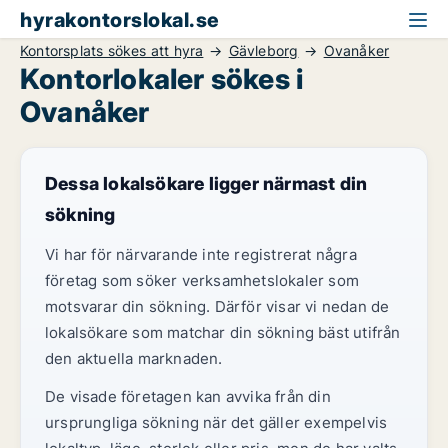
hyrakontorslokal.se
Kontorsplats sökes att hyra
Gävleborg
Ovanåker
Kontorlokaler sökes i
Ovanåker
Dessa lokalsökare ligger närmast din
sökning
Vi har för närvarande inte registrerat några
företag som söker verksamhetslokaler som
motsvarar din sökning. Därför visar vi nedan de
lokalsökare som matchar din sökning bäst utifrån
den aktuella marknaden.
De visade företagen kan avvika från din
ursprungliga sökning när det gäller exempelvis