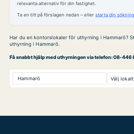
relevanta alternativ för din fastighet.
Ta en titt på förslagen nedan – eller
starta din sökning
Har du en kontorslokaler för uthyrning i Hammarö? Sta
uthyrning i Hammarö.
Få snabbt hjälp med uthyrningen via telefon: 08-446 8
Hammarö
Välj lokalt