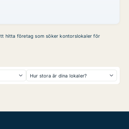
tt hitta företag som söker kontorslokaler för
Hur stora är dina lokaler?