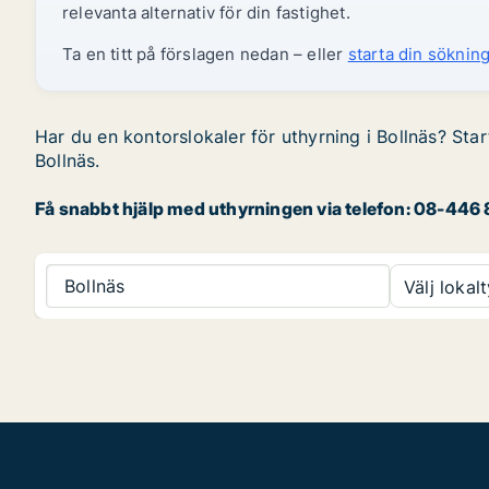
relevanta alternativ för din fastighet.
Ta en titt på förslagen nedan – eller
starta din sökning
Har du en kontorslokaler för uthyrning i Bollnäs? Star
Bollnäs.
Få snabbt hjälp med uthyrningen via telefon: 08-446 8
Bollnäs
Välj lokalt