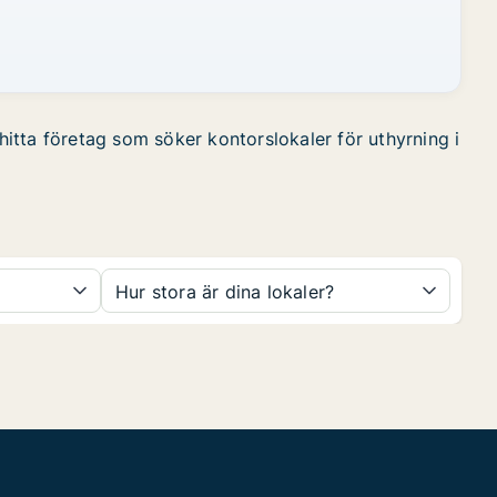
 hitta företag som söker kontorslokaler för uthyrning i
Hur stora är dina lokaler?