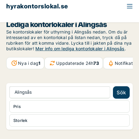
hyrakontorslokal.se
Västra Götaland
Alingsås
Lediga kontorlokaler i Alingsås
Se kontorslokaler för uthyrning i Alingsås nedan. Om du är
intresserad av en kontorlokal på listan nedan, tryck då på
rubriken för att komma vidare. Lycka till i jakten på dina nya
butikslokaler!
Mer info om lediga kontorlokaler i Alingsås
.
Nya i dag
1
Uppdaterade 24h
73
Notifikatio
Alingsås
Sök
Pris
Storlek