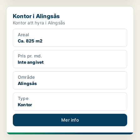
Kontor i Alingsås
Kontor i Alingsås
Kontor att hyra i Alingsås
Areal
Ca. 825 m2
Pris pr. md.
Inte angivet
Område
Alingsås
Type
Kontor
Mer info