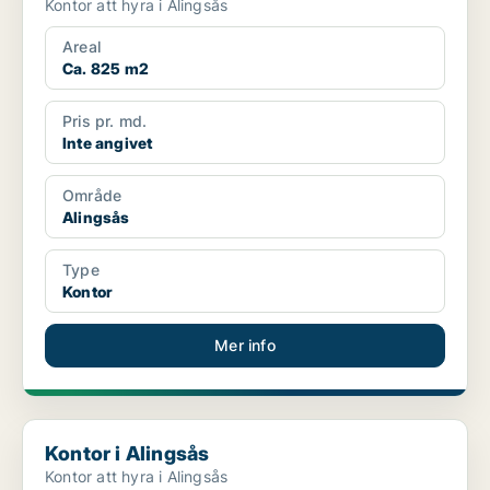
Kontor att hyra i Alingsås
Areal
Ca. 825 m2
Pris pr. md.
Inte angivet
Område
Alingsås
Type
Kontor
Mer info
Kontor i Alingsås
Kontor i Alingsås
Kontor att hyra i Alingsås