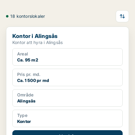
18 kontorslokaler
Kontor i Alingsås
Kontor i Alingsås
Kontor att hyra i Alingsås
Areal
Ca. 95 m2
Pris pr. md.
Ca. 1 500 pr md
Område
Alingsås
Type
Kontor