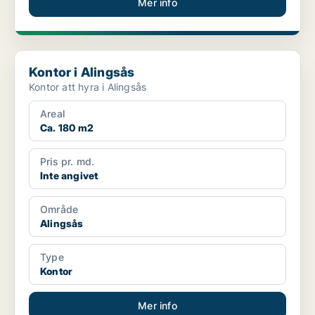
Mer info
Kontor i Alingsås
Kontor i Alingsås
Kontor att hyra i Alingsås
Areal
Ca. 180 m2
Pris pr. md.
Inte angivet
Område
Alingsås
Type
Kontor
Mer info