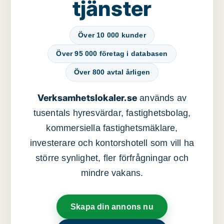
tjänster
Över 10 000 kunder
Över 95 000 företag i databasen
Över 800 avtal årligen
Verksamhetslokaler.se
används av
tusentals hyresvärdar, fastighetsbolag,
kommersiella fastighetsmäklare,
investerare och kontorshotell som vill ha
större synlighet, fler förfrågningar och
mindre vakans.
Skapa din annons nu