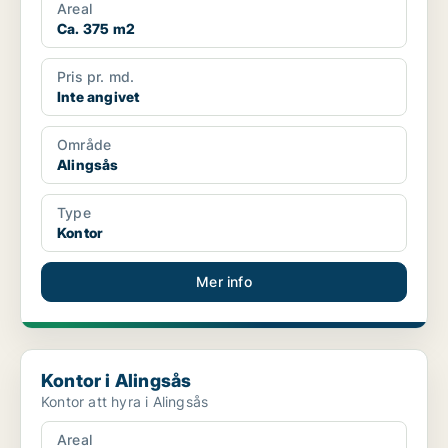
Areal
Ca. 375 m2
Pris pr. md.
Inte angivet
Område
Alingsås
Type
Kontor
Mer info
Kontor i Alingsås
Kontor i Alingsås
Kontor att hyra i Alingsås
Areal