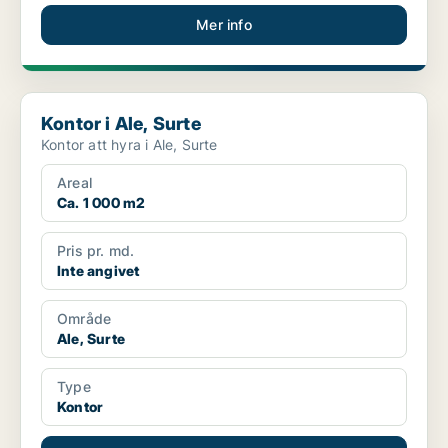
Mer info
Kontor i Ale, Surte
Kontor i Ale, Surte
Kontor att hyra i Ale, Surte
Areal
Ca. 1 000 m2
Pris pr. md.
Inte angivet
Område
Ale, Surte
Type
Kontor