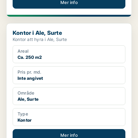
Mer info
Kontor i Ale, Surte
Kontor i Ale, Surte
Kontor att hyra i Ale, Surte
Areal
Ca. 250 m2
Pris pr. md.
Inte angivet
Område
Ale, Surte
Type
Kontor
Mer info