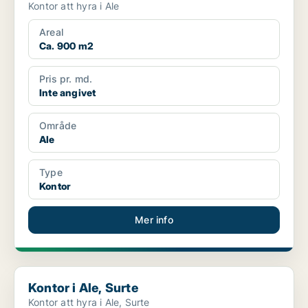
Kontor att hyra i Ale
Areal
Ca. 900 m2
Pris pr. md.
Inte angivet
Område
Ale
Type
Kontor
Mer info
Kontor i Ale, Surte
Kontor i Ale, Surte
Kontor att hyra i Ale, Surte