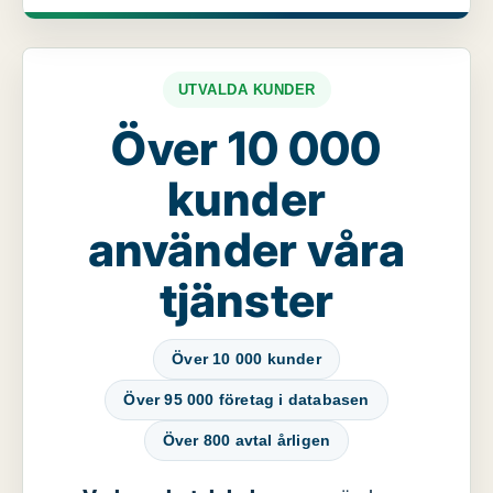
UTVALDA KUNDER
Över 10 000
kunder
använder våra
tjänster
Över 10 000 kunder
Över 95 000 företag i databasen
Över 800 avtal årligen