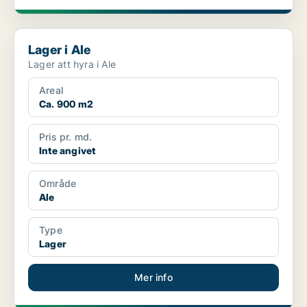
Lager i Ale
Lager i Ale
Lager att hyra i Ale
Areal
Ca. 900 m2
Pris pr. md.
Inte angivet
Område
Ale
Type
Lager
Mer info