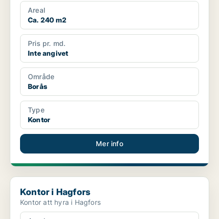
Areal
Ca. 240 m2
Pris pr. md.
Inte angivet
Område
Borås
Type
Kontor
Mer info
Kontor i Hagfors
Kontor i Hagfors
Kontor att hyra i Hagfors