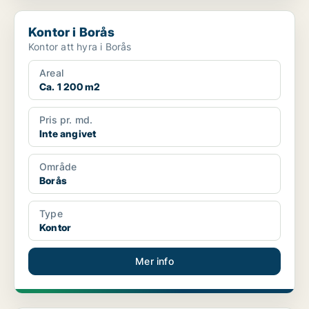
Kontor i Borås
Kontor i Borås
Kontor att hyra i Borås
Areal
Ca. 1 200 m2
Pris pr. md.
Inte angivet
Område
Borås
Type
Kontor
Mer info