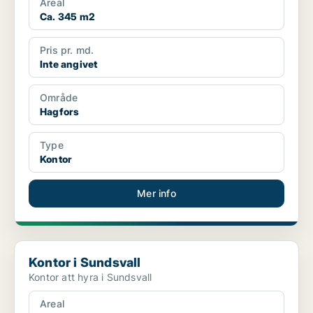
Areal
Ca. 345 m2
Pris pr. md.
Inte angivet
Område
Hagfors
Type
Kontor
Mer info
Kontor i Sundsvall
Kontor i Sundsvall
Kontor att hyra i Sundsvall
Areal