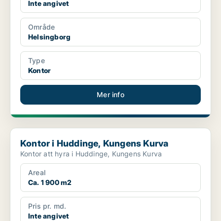
Inte angivet
Område
Helsingborg
Type
Kontor
Mer info
Kontor i Huddinge, Kungens Kurva
Kontor i Huddinge, Kungens Kurva
Kontor att hyra i Huddinge, Kungens Kurva
Areal
Ca. 1 900 m2
Pris pr. md.
Inte angivet