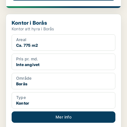
Kontor i Borås
Kontor i Borås
Kontor att hyra i Borås
Areal
Ca. 775 m2
Pris pr. md.
Inte angivet
Område
Borås
Type
Kontor
Mer info