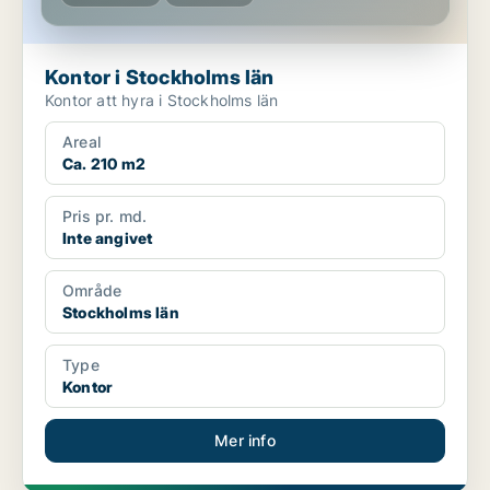
Kontor i Stockholms län
Kontor att hyra i Stockholms län
Areal
Ca. 210 m2
Pris pr. md.
Inte angivet
Område
Stockholms län
Type
Kontor
Mer info