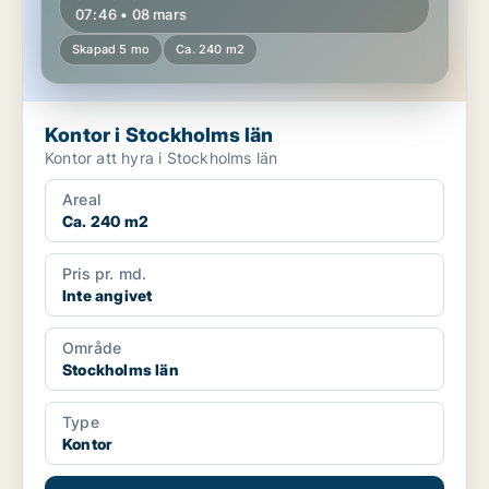
07:46 • 08 mars
Skapad 5 mo
Ca. 240 m2
Kontor i Stockholms län
Kontor att hyra i Stockholms län
Areal
Ca. 240 m2
Pris pr. md.
Inte angivet
Område
Stockholms län
Type
Kontor