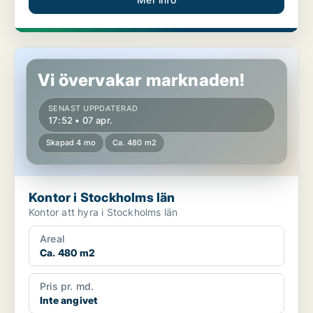
Kontor i Stockholms län
Vi övervakar marknaden!
SENAST UPPDATERAD
17:52 • 07 apr.
Skapad 4 mo
Ca. 480 m2
Kontor i Stockholms län
Kontor att hyra i Stockholms län
Areal
Ca. 480 m2
Pris pr. md.
Inte angivet