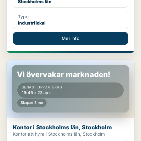
Stockholms län
Type
Industrilokal
Mer info
Kontor i Stockholms län, Stockholm
Vi övervakar marknaden!
SENAST UPPDATERAD
19:45 • 23 apr.
Skapad 3 mo
Kontor i Stockholms län, Stockholm
Kontor att hyra i Stockholms län, Stockholm