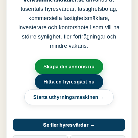
tusentals hyresvärdar, fastighetsbolag,
kommersiella fastighetsmäklare,
investerare och kontorshotell som vill ha
större synlighet, fler förfrågningar och
mindre vakans.
Skapa din annons nu
Hitta en hyresgäst nu
Starta uthyrningsmaskinen →
Se fler hyresvärdar
→