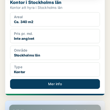
Kontor i Stockholms län
Kontor att hyra i Stockholms län
Areal
Ca. 340 m2
Pris pr. md.
Inte angivet
Område
Stockholms län
Type
Kontor
Mer info
Kontor i Stockholms län