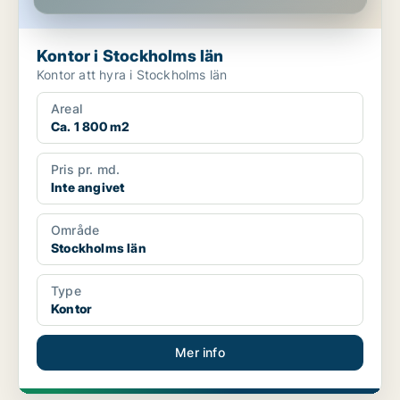
Kontor i Stockholms län
Kontor att hyra i Stockholms län
Areal
Ca. 1 800 m2
Pris pr. md.
Inte angivet
Område
Stockholms län
Type
Kontor
Mer info