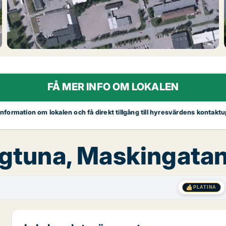
FÅ MER INFO OM LOKALEN
 information om lokalen och få direkt tillgång till hyresvärdens kontaktu
Sigtuna, Maskingatan
PLATINA