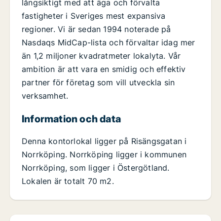
långsiktigt med att äga och förvalta
fastigheter i Sveriges mest expansiva
regioner. Vi är sedan 1994 noterade på
Nasdaqs MidCap-lista och förvaltar idag mer
än 1,2 miljoner kvadratmeter lokalyta. Vår
ambition är att vara en smidig och effektiv
partner för företag som vill utveckla sin
verksamhet.
Information och data
Denna kontorlokal ligger på Risängsgatan i
Norrköping. Norrköping ligger i kommunen
Norrköping, som ligger i Östergötland.
Lokalen är totalt 70 m2.