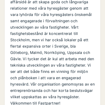
affärsidé är att skapa goda och långvariga
relationer med våra hyresgäster genom att
vara lyhörda för våra hyresgästers önskemål
samt engagerade i förvaltningen och
utvecklingen av våra fastigheter. Vårt
fastighetsbestånd är koncentrerat till
Stockholm, men vi har också lokaler på ett
flertal expansiva orter i Sverige, bla
Göteborg, Malmö, Norrköping, Uppsala och
Gävle. Vi tycker det är kul att arbeta med den
tekniska utvecklingen av våra fastigheter. Vi
ser att det både finns en vinning för miljön
och plånboken i att vara en engagerad
hyresvärd. Vår organisation genomsyras av en
entreprenörsanda och har korta beslutsvägar
vilket uppskattas av våra hyresgäster.
Välkommen till Fastpartner!