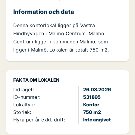
Information och data
Denna kontorlokal ligger på Västra
Hindbyvägen i Malmö Centrum. Malmö
Centrum ligger i kommunen Malmö, som
ligger i Malmö. Lokalen är totalt 750 m2.
FAKTA OM LOKALEN
Indraget:
26.03.2026
ID-nummer:
531895
Lokaltyp:
Kontor
Storlek:
750 m2
Hyra per år exkl. drift:
Inte angivet