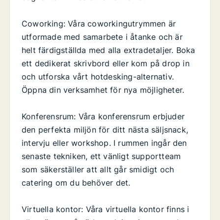
Coworking: Våra coworkingutrymmen är
utformade med samarbete i åtanke och är
helt färdigställda med alla extradetaljer. Boka
ett dedikerat skrivbord eller kom på drop in
och utforska vårt hotdesking-alternativ.
Öppna din verksamhet för nya möjligheter.
Konferensrum: Våra konferensrum erbjuder
den perfekta miljön för ditt nästa säljsnack,
intervju eller workshop. I rummen ingår den
senaste tekniken, ett vänligt supportteam
som säkerställer att allt går smidigt och
catering om du behöver det.
Virtuella kontor: Våra virtuella kontor finns i