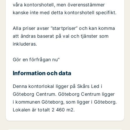
våra kontorshotell, men överensstämmer
kanske inte med detta kontorshotell specifikt.
Alla priser avser ”startpriser” och kan komma
att ändras baserat på val och tjänster som
inkluderas.
Gör en förfrågan nu"
Information och data
Denna kontorlokal ligger på Skårs Led i
Göteborg Centrum. Göteborg Centrum ligger
i kommunen Göteborg, som ligger i Göteborg.
Lokalen är totalt 2 460 m2.