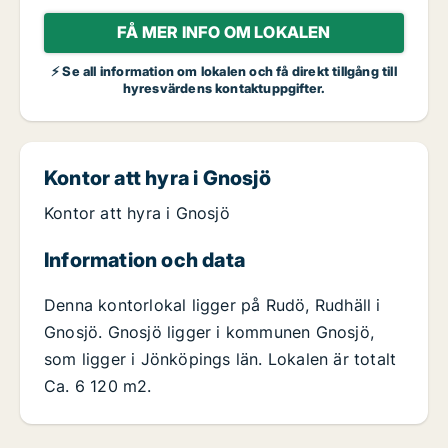
FÅ MER INFO OM LOKALEN
⚡ Se all information om lokalen och få direkt tillgång till
hyresvärdens kontaktuppgifter.
Kontor att hyra i Gnosjö
Kontor att hyra i Gnosjö
Information och data
Denna kontorlokal ligger på Rudö, Rudhäll i
Gnosjö. Gnosjö ligger i kommunen Gnosjö,
som ligger i Jönköpings län. Lokalen är totalt
Ca. 6 120 m2.