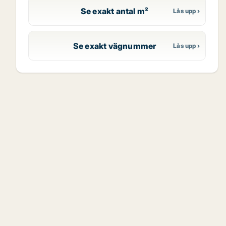
Se exakt antal m²
Se exakt vägnummer