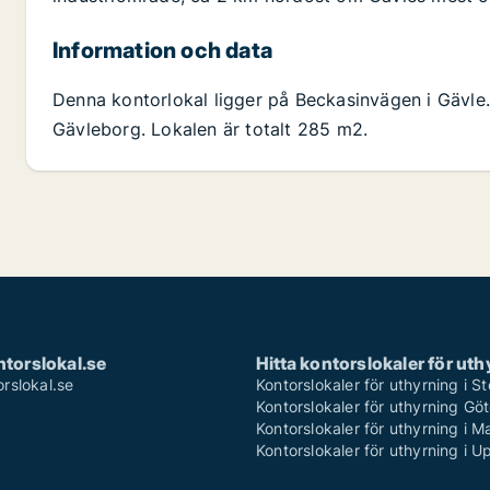
Information och data
Denna kontorlokal ligger på Beckasinvägen i Gävle.
Gävleborg. Lokalen är totalt 285 m2.
torslokal.se
Hitta kontorslokaler för uth
rslokal.se
Kontorslokaler för uthyrning i 
Kontorslokaler för uthyrning Gö
Kontorslokaler för uthyrning i 
Kontorslokaler för uthyrning i U