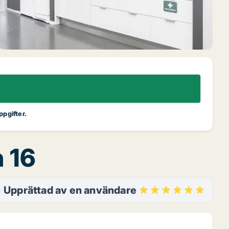
ppgifter.
 16
Upprättad av en användare